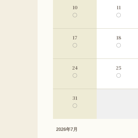
10
11
○
○
17
18
○
○
24
25
○
○
31
○
2026年7月