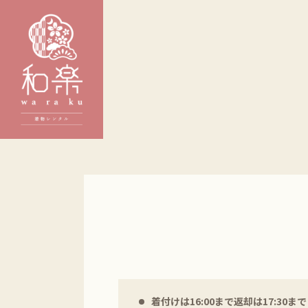
着付けは
16:00
まで返却は
17:30
まで