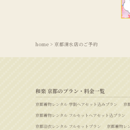
home
>
京都清水店のご予約
和楽 京都のプラン・料金一覧
京都着物レンタル 学割ヘアセット込みプラン
京
京都着物レンタル フルセットヘアセット込プラン
京都浴衣レンタル フルセットプラン
京都着物レン