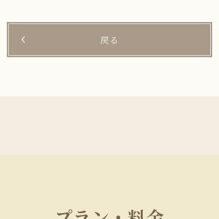
戻る
プラン・料金