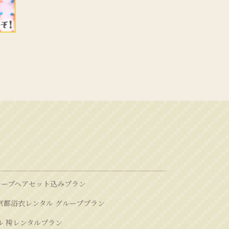
ループヘアセット込みプラン
京都浴衣レンタル グループプラン
ル 袴レンタルプラン