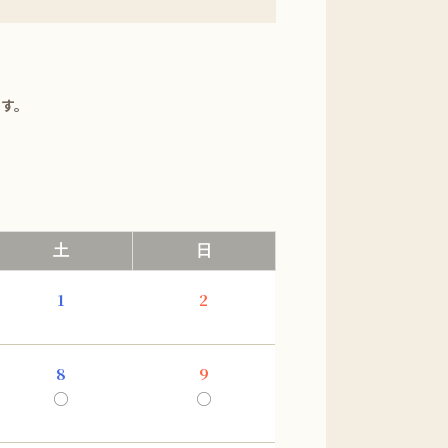
す。
土
日
1
2
8
9
○
○