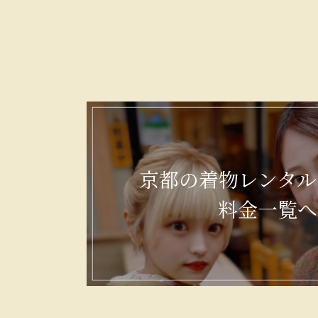
京都の着物レンタル
料金一覧へ