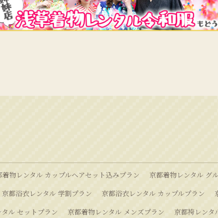
都着物レンタル カップルヘアセット込みプラン
京都着物レンタル グ
京都浴衣レンタル 学割プラン
京都浴衣レンタル カップルプラン
タル セットプラン
京都着物レンタル メンズプラン
京都袴レンタ