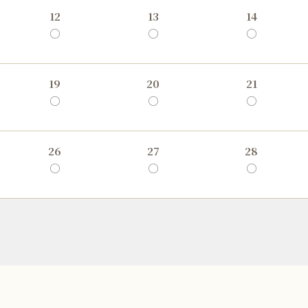
12
13
14
○
○
○
19
20
21
○
○
○
26
27
28
○
○
○