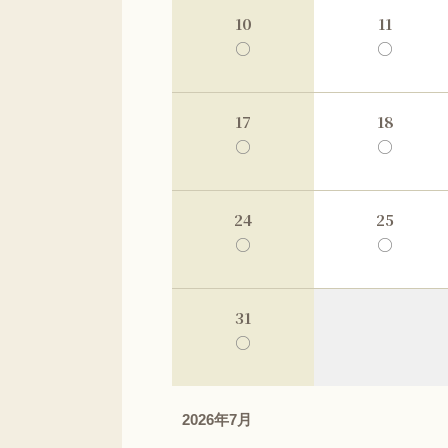
10
11
○
○
17
18
○
○
24
25
○
○
31
○
2026年7月