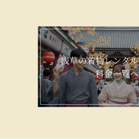
浅草の着物レンタル
料金一覧へ