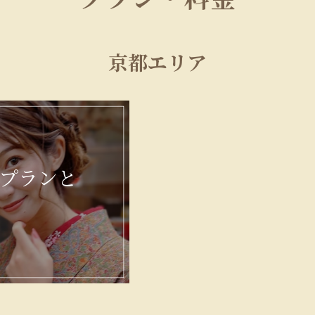
京都エリア
プランと