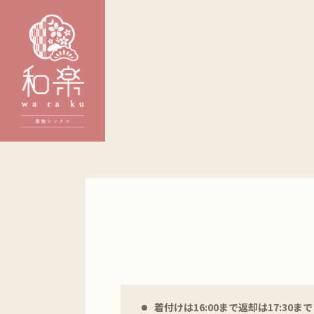
着付けは
16:00
まで返却は
17:30
まで