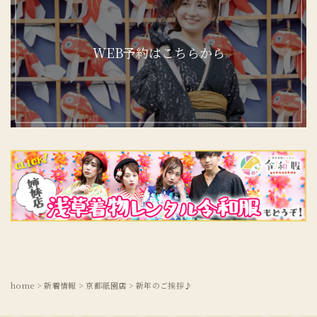
WEB予約はこちらから
home
>
新着情報
>
京都祇園店
>
新年のご挨拶♪