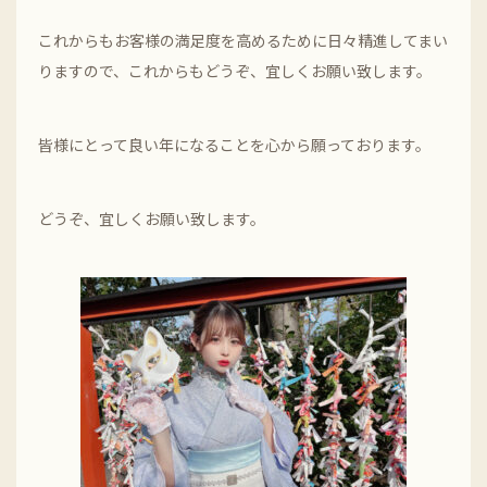
これからもお客様の満足度を高めるために日々精進してまい
りますので、これからもどうぞ、宜しくお願い致します。
皆様にとって良い年になることを心から願っております。
どうぞ、宜しくお願い致します。