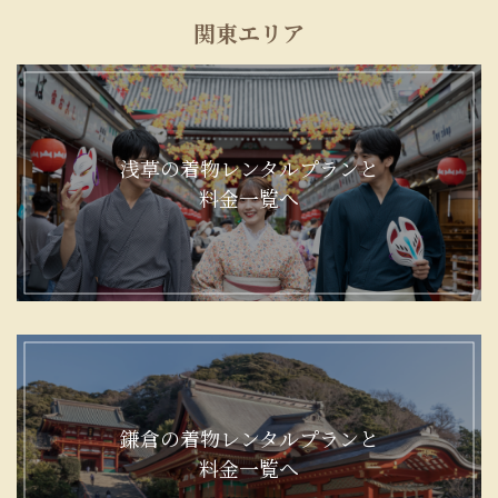
関東エリア
浅草の着物レンタルプランと
料金一覧へ
鎌倉の着物レンタルプランと
料金一覧へ