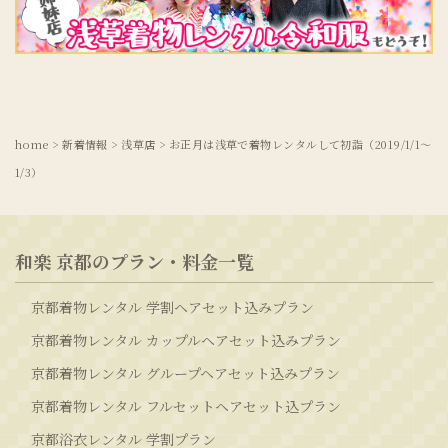
home
>
新着情報
>
浅草店
>
お正月は浅草で着物レンタルして初詣（2019/1/1〜
1/3）
和楽 京都のプラン・料金一覧
京都着物レンタル 学割ヘアセット込みプラン
京都着物レンタル カップルヘアセット込みプラン
京都着物レンタル グループヘアセット込みプラン
京都着物レンタル フルセットヘアセット込プラン
京都浴衣レンタル 学割プラン