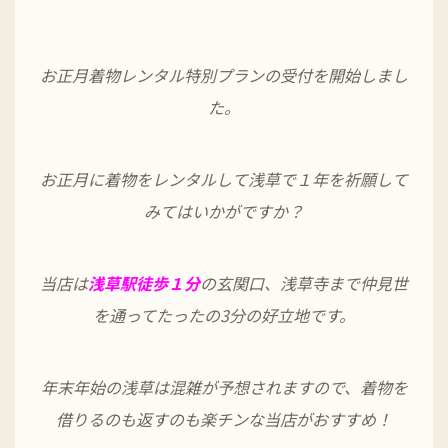
お正月着物レンタル特別プランの受付を開始しまし
た。
お正月に着物をレンタルして浅草で１年を祈願して
みてはいかがですか？
当店は
浅草駅徒歩１分
の玄関口、浅草寺まで仲見世
を通ってたったの3分の好立地です。
年末年始の浅草は混雑が予想されますので、着物を
借りるのも返すのも楽チンな当店がおすすめ！