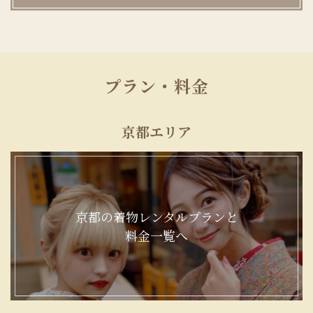
プラン・料金
京都エリア
京都の着物レンタルプランと
料金一覧へ