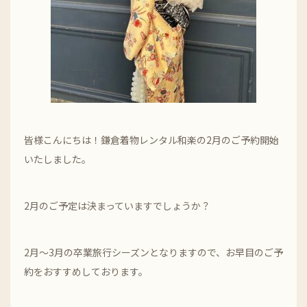
皆様こんにちは！鎌倉着物レンタル和楽の2月のご予約開始
いたしました。
2月のご予定は決まっていますでしょうか？
2月～3月の卒業旅行シーズンとなりますので、お早目のご予
約をおすすめしております。