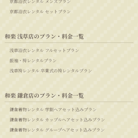
京都浴衣レンタル メンズプラン
京都浴衣レンタル セットプラン
和楽 浅草店のプラン・料金一覧
浅草浴衣レンタル フルセットプラン
振袖・袴レンタルプラン
浅草袴レンタル 卒業式の袴レンタルプラン
和楽 鎌倉店のプラン・料金一覧
鎌倉着物レンタル 学割ヘアセット込みプラン
鎌倉着物レンタル カップルヘアセット込みプラン
鎌倉着物レンタル グループヘアセット込みプラン