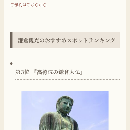
ご予約はこちらから
鎌倉観光のおすすめスポットランキング
第3位 『高徳院の鎌倉大仏』