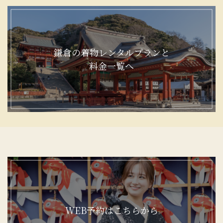
鎌倉の着物レンタルプランと
料金一覧へ
WEB予約はこちらから