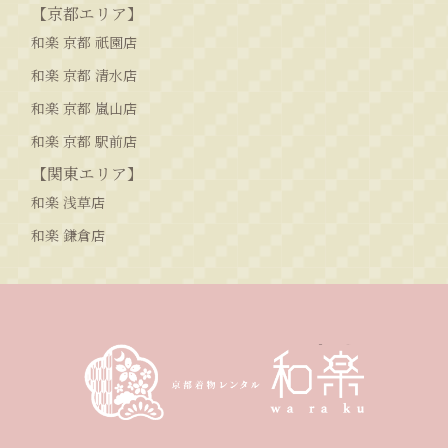
【京都エリア】
和楽 京都 祇園店
和楽 京都 清水店
和楽 京都 嵐山店
和楽 京都 駅前店
【関東エリア】
和楽 浅草店
和楽 鎌倉店