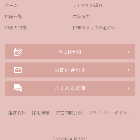
ホーム
レンタルの流れ
店舗一覧
衣装協力
和楽の特徴
和楽スタッフの心がけ
WEB予約
お問い合わせ
よくある質問
運営会社
採用情報
特定商取引法
プライバシーポリシー
Copyright © 2023