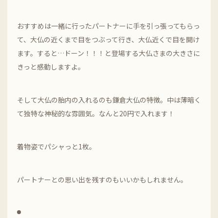
おすすめは一緒に行ったパートナーに手を引っ張ってもらっ
て、大仏の近くまで目をつぶって行き、大仏近くで目を開け
ます。すると…ドーン！！！と登場する大仏さまの大きさに
きっと感動しますよ。
そして大仏の胎内の入れるのも鎌倉大仏の特徴。中は薄暗く
て独特な神秘的な雰囲気。なんと20円で入れます！
着物姿でパシャっと1枚。
パートナーとの思い出を残すのもいいかもしれません。