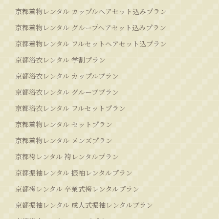
京都着物レンタル カップルヘアセット込みプラン
京都着物レンタル グループヘアセット込みプラン
京都着物レンタル フルセットヘアセット込プラン
京都浴衣レンタル 学割プラン
京都浴衣レンタル カップルプラン
京都浴衣レンタル グループプラン
京都浴衣レンタル フルセットプラン
京都着物レンタル セットプラン
京都着物レンタル メンズプラン
京都袴レンタル 袴レンタルプラン
京都振袖レンタル 振袖レンタルプラン
京都袴レンタル 卒業式袴レンタルプラン
京都振袖レンタル 成人式振袖レンタルプラン