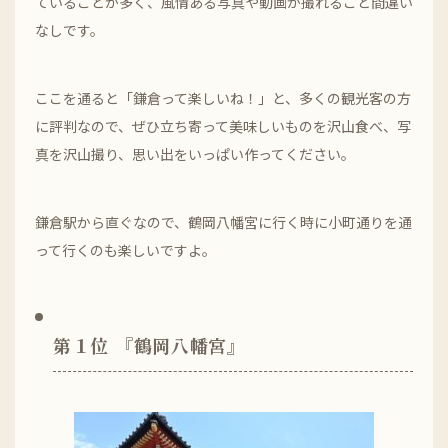
ていることが多く、風情ある写真や動画が撮れること間違い
なしです。
ここを通ると「鎌倉って楽しいね！」と、多くの観光客の方
に評判なので、ぜひ立ち寄って美味しいものを沢山食べ、写
真を沢山撮り、思い出をいっぱい作ってください。
鎌倉駅から直ぐなので、鶴岡八幡宮に行く時に小町通りを通
って行くのも楽しいですよ。
第１位 『鶴岡八幡宮』