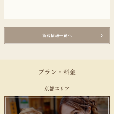
新着情報一覧へ
プラン・料金
京都エリア