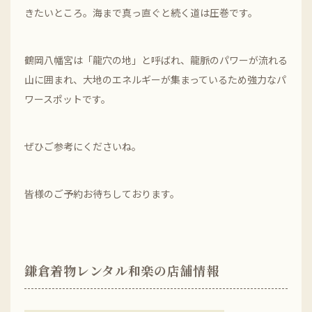
きたいところ。海まで真っ直ぐと続く道は圧巻です。
鶴岡八幡宮は「龍穴の地」と呼ばれ、龍脈のパワーが流れる
山に囲まれ、大地のエネルギーが集まっているため強力なパ
ワースポットです。
ぜひご参考にくださいね。
皆様のご予約お待ちしております。
鎌倉着物レンタル和楽の店舗情報