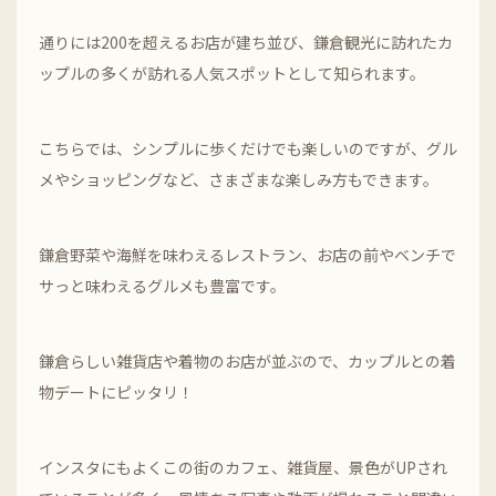
通りには200を超えるお店が建ち並び、鎌倉観光に訪れたカ
ップルの多くが訪れる人気スポットとして知られます。
こちらでは、シンプルに歩くだけでも楽しいのですが、グル
メやショッピングなど、さまざまな楽しみ方もできます。
鎌倉野菜や海鮮を味わえるレストラン、お店の前やベンチで
サっと味わえるグルメも豊富です。
鎌倉らしい雑貨店や着物のお店が並ぶので、カップルとの着
物デートにピッタリ！
インスタにもよくこの街のカフェ、雑貨屋、景色がUPされ