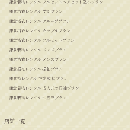
鎌倉着物レンタル フルセットヘアセット込みプラン
鎌倉浴衣レンタル 学割プラン
鎌倉浴衣レンタル グループプラン
鎌倉浴衣レンタル カップルプラン
鎌倉浴衣レンタル フルセットプラン
鎌倉着物レンタル メンズプラン
鎌倉浴衣レンタル メンズプラン
鎌倉振袖レンタル 振袖プラン
鎌倉袴レンタル 卒業式 袴プラン
鎌倉着物レンタル 成人式の振袖プラン
鎌倉着物レンタル 七五三プラン
店舗一覧