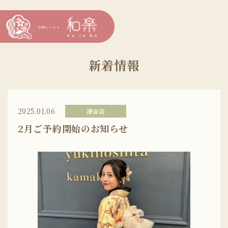
新着情報
2025.01.06
鎌倉店
2月ご予約開始のお知らせ