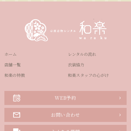
ホーム
レンタルの流れ
店舗一覧
衣装協力
和楽の特徴
和楽スタッフの心がけ
WEB予約
お問い合わせ