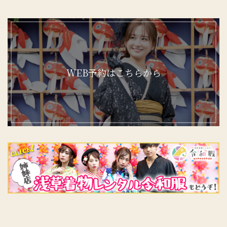
WEB予約はこちらから