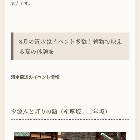
気店です。
8月の清水はイベント多数！着物で映え
る夏の体験を
清水周辺のイベント情報
夕涼みと灯りの路（産寧坂／二年坂）