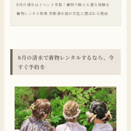
8月の清水はイベント多数！着物で映える夏の体験を
着物レンタル和楽 京都清水店が女性に選ばれる理由
8月の清水で着物レンタルするなら、今
すぐ予約を