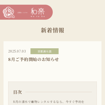
新着情報
2025.07.03
京都清水店
8月ご予約開始のお知らせ
目次
8月の清水で着物レンタルするなら、今すぐ予約を