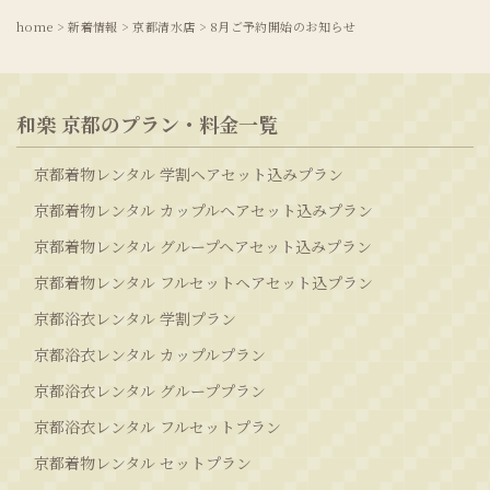
home
>
新着情報
>
京都清水店
>
8月ご予約開始のお知らせ
和楽 京都のプラン・料金一覧
京都着物レンタル 学割ヘアセット込みプラン
京都着物レンタル カップルヘアセット込みプラン
京都着物レンタル グループヘアセット込みプラン
京都着物レンタル フルセットヘアセット込プラン
京都浴衣レンタル 学割プラン
京都浴衣レンタル カップルプラン
京都浴衣レンタル グループプラン
京都浴衣レンタル フルセットプラン
京都着物レンタル セットプラン