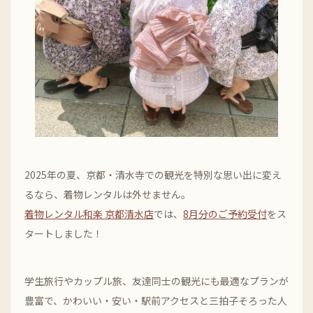
2025年の夏、京都・清水寺での観光を特別な思い出に変え
るなら、着物レンタルは外せません。
着物レンタル和楽 京都清水店
では、
8月分のご予約受付
をス
タートしました！
学生旅行やカップル旅、友達同士の観光にも最適なプランが
豊富で、かわいい・安い・駅前アクセスと三拍子そろった人