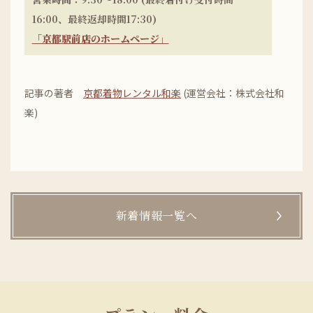
16:00、最終返却時間17:30)
「京都駅前店のホームページ」
記事の著者
京都着物レンタル和楽
(運営会社：株式会社和
楽)
新着情報一覧へ