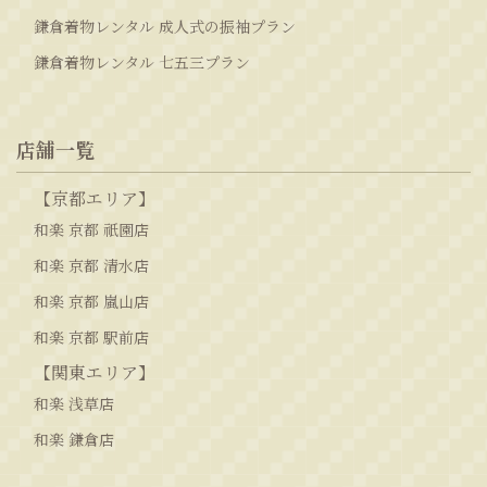
鎌倉着物レンタル 成人式の振袖プラン
鎌倉着物レンタル 七五三プラン
店舗一覧
【京都エリア】
和楽 京都 祇園店
和楽 京都 清水店
和楽 京都 嵐山店
和楽 京都 駅前店
【関東エリア】
和楽 浅草店
和楽 鎌倉店