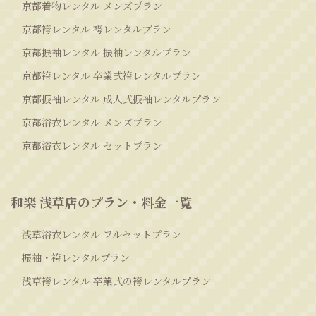
京都着物レンタル メンズプラン
京都袴レンタル 袴レンタルプラン
京都振袖レンタル 振袖レンタルプラン
京都袴レンタル 卒業式袴レンタルプラン
京都振袖レンタル 成人式振袖レンタルプラン
京都浴衣レンタル メンズプラン
京都浴衣レンタル セットプラン
和楽 浅草店のプラン・料金一覧
浅草浴衣レンタル フルセットプラン
振袖・袴レンタルプラン
浅草袴レンタル 卒業式の袴レンタルプラン