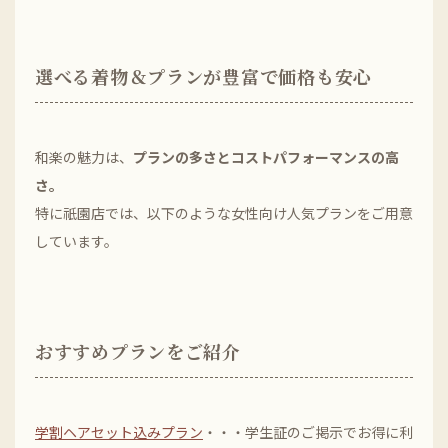
選べる着物＆プランが豊富で価格も安心
和楽の魅力は、
プランの多さとコストパフォーマンスの高
さ。
特に祇園店では、以下のような女性向け人気プランをご用意
しています。
おすすめプランをご紹介
学割ヘアセット込みプラン
・・・学生証のご掲示でお得に利