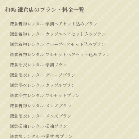
和楽 鎌倉店のプラン・料金一覧
鎌倉着物レンタル 学割ヘアセット込みプラン
鎌倉着物レンタル カップルヘアセット込みプラン
鎌倉着物レンタル グループヘアセット込みプラン
鎌倉着物レンタル フルセットヘアセット込みプラン
鎌倉浴衣レンタル 学割プラン
鎌倉浴衣レンタル グループプラン
鎌倉浴衣レンタル カップルプラン
鎌倉浴衣レンタル フルセットプラン
鎌倉着物レンタル メンズプラン
鎌倉浴衣レンタル メンズプラン
鎌倉振袖レンタル 振袖プラン
鎌倉袴レンタル 卒業式 袴プラン