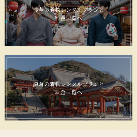
浅草の着物レンタルプランと
料金一覧へ
鎌倉の着物レンタルプランと
料金一覧へ