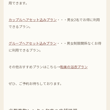
用できます。
カップルヘアセット込みプラン
・・・男女2名でお得に利用
できるプラン。
グループへアセット込みプラン
・・・男女制限関係なくお得
に利用できるプラン。
その他おすすめプランはこちら→
和楽の浴衣プラン
ぜひ、ご予約お待ちしております。