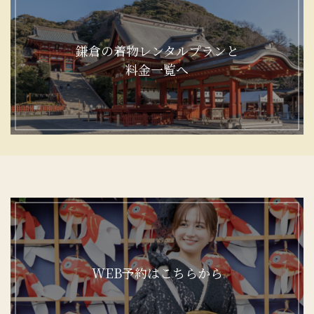
鎌倉の着物レンタルプランと
料金一覧へ
WEB予約はこちらから