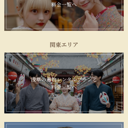
料金一覧へ
関東エリア
浅草の着物レンタルプランと
料金一覧へ