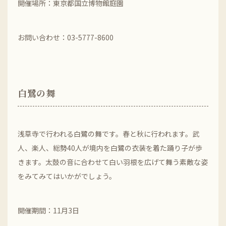
開催場所：東京都国立博物館庭園
お問い合わせ：03-5777-8600
白鷺の舞
浅草寺で行われる白鷺の舞です。春と秋に行われます。武
人、楽人、総勢40人が境内を白鷺の衣装を着た踊り子が歩
きます。太鼓の音に合わせて白い羽根を広げて舞う素敵な姿
をみてみてはいかがでしょう。
開催期間：11月3日