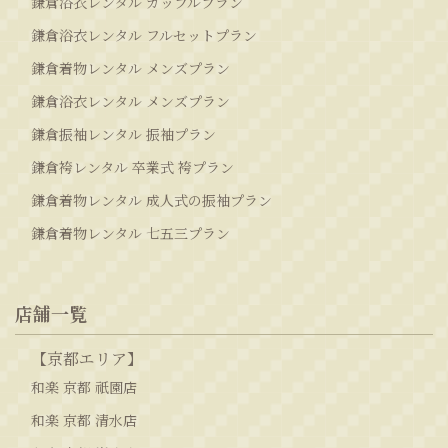
鎌倉浴衣レンタル カップルプラン
鎌倉浴衣レンタル フルセットプラン
鎌倉着物レンタル メンズプラン
鎌倉浴衣レンタル メンズプラン
鎌倉振袖レンタル 振袖プラン
鎌倉袴レンタル 卒業式 袴プラン
鎌倉着物レンタル 成人式の振袖プラン
鎌倉着物レンタル 七五三プラン
店舗一覧
【京都エリア】
和楽 京都 祇園店
和楽 京都 清水店