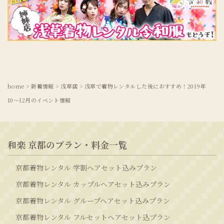
home
>
新着情報
>
浅草店
>
浅草で着物レンタルした後におすすめ！2019年
10〜12月のイベント情報
和楽 京都のプラン・料金一覧
京都着物レンタル 学割ヘアセット込みプラン
京都着物レンタル カップルヘアセット込みプラン
京都着物レンタル グループヘアセット込みプラン
京都着物レンタル フルセットヘアセット込プラン