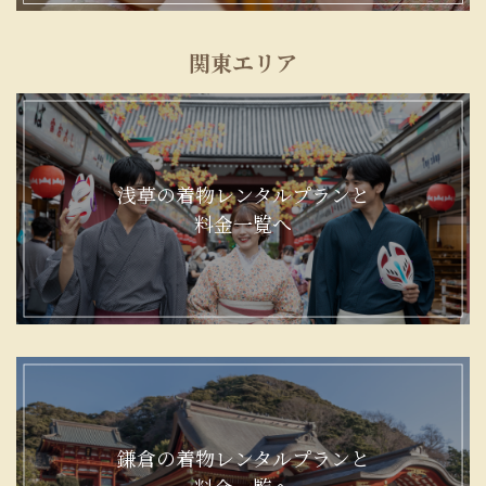
関東エリア
浅草の着物レンタルプランと
料金一覧へ
鎌倉の着物レンタルプランと