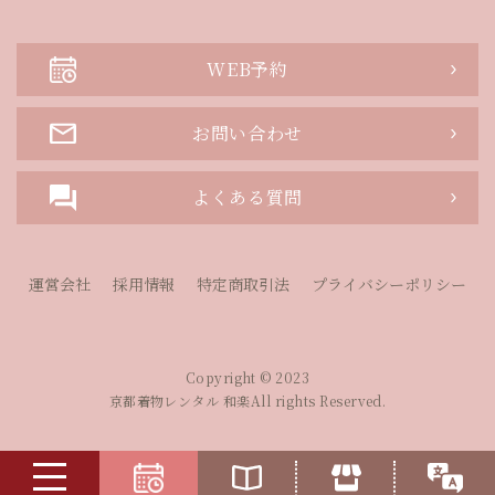
WEB予約
お問い合わせ
よくある質問
運営会社
採用情報
特定商取引法
プライバシーポリシー
Copyright © 2023
京都着物レンタル 和楽All rights Reserved.