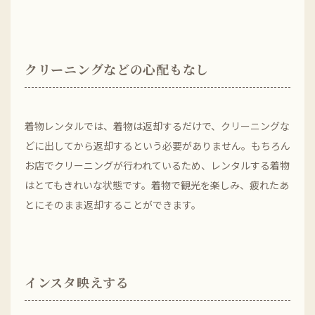
クリーニングなどの心配もなし
着物レンタルでは、着物は返却するだけで、クリーニングな
どに出してから返却するという必要がありません。もちろん
お店でクリーニングが行われているため、レンタルする着物
はとてもきれいな状態です。着物で観光を楽しみ、疲れたあ
とにそのまま返却することができます。
インスタ映えする