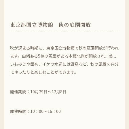
東京都国立博物館 秋の庭園開放
秋が深まる時期に、東京国立博物館で秋の庭園開放が行われ
ます。由緒ある5棟の茶室がある本館北側が開放され、美し
いもみじや銀杏、イケの水辺には野鳥など、秋の風景を存分
にゆったりと楽しむことができます。
開催期間：10月29日～12月8日
開催時間：10：00～16：00