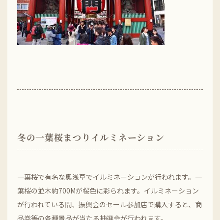
冬の一葉桜まつりイルミネーション
一葉桜で有名な奥浅草でイルミネーションが行われます。一
葉桜の並木約700Mが桜色に彩られます。イルミネーション
が行われている間、振興会のセール参加店で購入すると、商
品券等の各種景品が当たる抽選会が行われます。