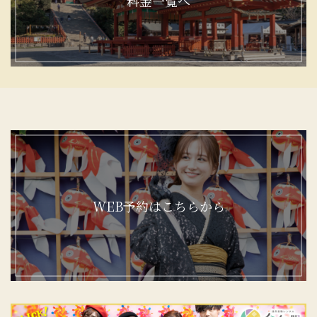
料金一覧へ
WEB予約はこちらから