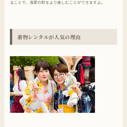
ることで、浅草の町をより楽しむことができますよ。
着物レンタルが人気の理由