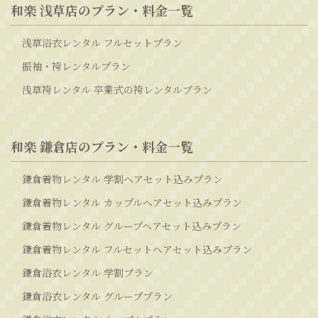
和楽 浅草店のプラン・料金一覧
浅草浴衣レンタル フルセットプラン
振袖・袴レンタルプラン
浅草袴レンタル 卒業式の袴レンタルプラン
和楽 鎌倉店のプラン・料金一覧
鎌倉着物レンタル 学割ヘアセット込みプラン
鎌倉着物レンタル カップルヘアセット込みプラン
鎌倉着物レンタル グループヘアセット込みプラン
鎌倉着物レンタル フルセットヘアセット込みプラン
鎌倉浴衣レンタル 学割プラン
鎌倉浴衣レンタル グループプラン