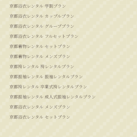
京都浴衣レンタル 学割プラン
京都浴衣レンタル カップルプラン
京都浴衣レンタル グループプラン
京都浴衣レンタル フルセットプラン
京都着物レンタル セットプラン
京都着物レンタル メンズプラン
京都袴レンタル 袴レンタルプラン
京都振袖レンタル 振袖レンタルプラン
京都袴レンタル 卒業式袴レンタルプラン
京都振袖レンタル 成人式振袖レンタルプラン
京都浴衣レンタル メンズプラン
京都浴衣レンタル セットプラン