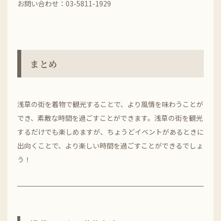
お問い合わせ：03-5811-1929
まとめ
浅草の街を着物で観光することで、より風情を味わうことが
でき、素敵な時間を過ごすことができます。浅草の街を観光
するだけでも楽しめますが、ちょうどイベントがあるときに
出向くことで、より楽しい時間を過ごすことができるでしょ
う！