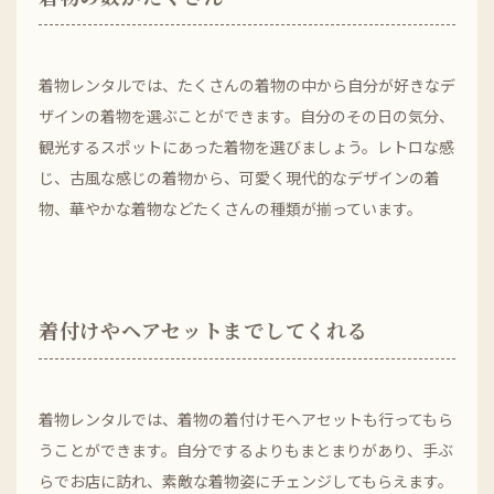
着物レンタルでは、たくさんの着物の中から自分が好きなデ
ザインの着物を選ぶことができます。自分のその日の気分、
観光するスポットにあった着物を選びましょう。レトロな感
じ、古風な感じの着物から、可愛く現代的なデザインの着
物、華やかな着物などたくさんの種類が揃っています。
着付けやヘアセットまでしてくれる
着物レンタルでは、着物の着付けモヘアセットも行ってもら
うことができます。自分でするよりもまとまりがあり、手ぶ
らでお店に訪れ、素敵な着物姿にチェンジしてもらえます。