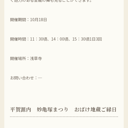
く迫力のある金龍の舞も見ることができます。
開催期間：10月18日
開催時間：11：30頃、14：00頃、15：30頃1日3回
開催場所：浅草寺
お問い合わせ：─
平賀源内 妙亀塚まつり おばけ地蔵ご縁日