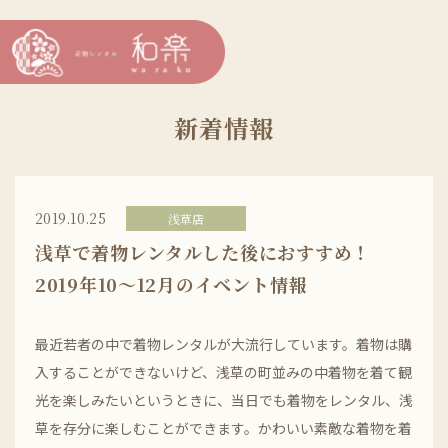
新着情報
2019.10.25
浅草店
浅草で着物レンタルした後におすすめ！
2019年10〜12月のイベント情報
最近若者の中で着物レンタルが大流行しています。着物は購
入することができないけど、浅草の町並みの中着物を着て観
光を楽しみたいというときに、当日でも着物をレンタル、浅
草を存分に楽しむことができます。かわいい素敵な着物を着