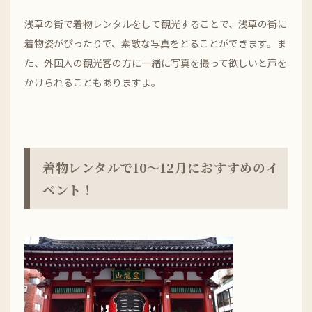
浅草の街で着物レンタルをして観光することで、浅草の街に
着物姿がぴったりで、素敵な写真をとることができます。ま
た、外国人の観光客の方に一緒に写真を撮って欲しいと声を
かけられることもありますよ。
着物レンタルで10～12月におすすめのイ
ベント！