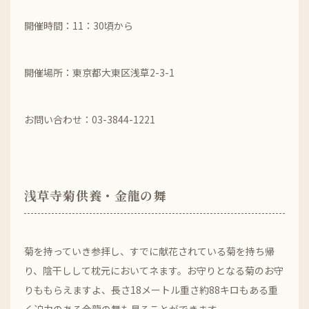
開催時間：11：30頃から
開催場所：東京都大東区浅草2-3-1
お問い合わせ：03-3844-1221
浅草寺菊供養・金龍の舞
菊を持っていき参拝し、すでに献花されている菊を持ち帰
り、陰干しして枕元においてネます。お守りとなる菊のお守
りももらえますよ、長さ18メートル重さ約88キロもある重