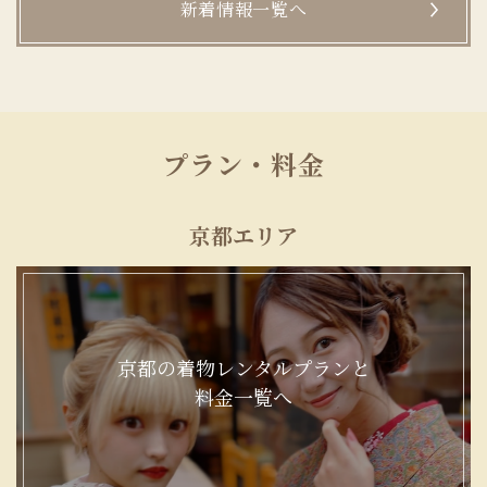
新着情報一覧へ
プラン・料金
京都エリア
京都の着物レンタルプランと
料金一覧へ