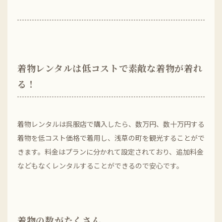
着物レンタルは低コストで素敵な着物が着れ
る！
着物レンタルは呉服店で購入したら、数万円、数十万円する
着物を低コスト価格で着用し、浅草の町を観光することがで
きます。料金はプランに分かれて設定されており、追加料金
などもなくレンタルすることができるので安心です。
着物の数がたくさん