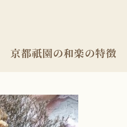
京都祇園の和楽の特徴