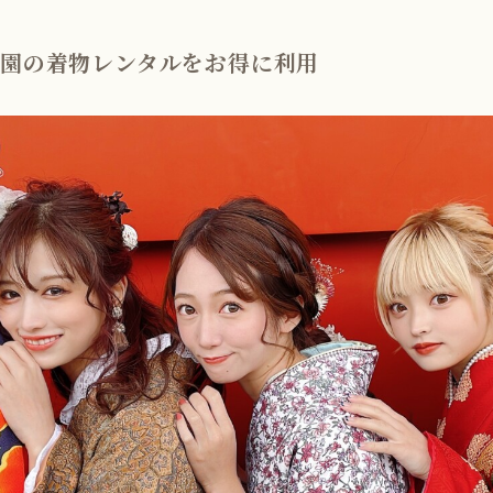
祇園の着物レンタルをお得に利用