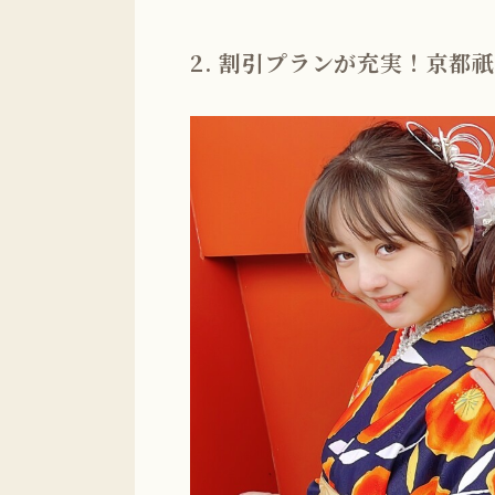
2. 割引プランが充実！京都