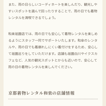
また、雨の日らしいコーディネートを楽しんだり、観光しや
すいスポットを選んで回ったりすることで、雨の日でも着物
レンタルを満喫できるでしょう。
和楽祇園店では、雨の日でも安心して着物レンタルを楽しめ
るようにスタッフ一同でサポートいたします。和傘のレンタ
ルや、雨の日でも着崩れしにくい着付けをするため、安心し
て祇園巡りをしていただけます。店舗も祇園白川やイクスカ
フェなど、人気の観光スポットとからも近いので、安心して
雨の日の着物レンタルを楽しんでください。
京都着物レンタル和楽の店舗情報