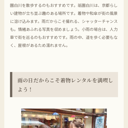
園白川を散歩するのもおすすめです。祇園白川は、京都らし
い建物が立ち並ぶ趣のある場所です。着物や和傘が街の風景
に溶け込みます。雨だからこそ撮れる、シャッターチャンス
も。情緒あふれる写真を収めましょう。小雨の場合は、人力
車で街を巡るのもおすすめです。雨の中、道を歩く必要もな
く、屋根があるため濡れません。
雨の日だからこそ着物レンタルを満喫し
よう！