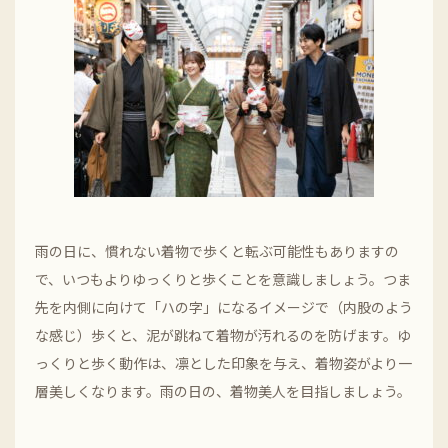
雨の日に、慣れない着物で歩くと転ぶ可能性もありますの
で、いつもよりゆっくりと歩くことを意識しましょう。つま
先を内側に向けて「ハの字」になるイメージで（内股のよう
な感じ）歩くと、泥が跳ねて着物が汚れるのを防げます。ゆ
っくりと歩く動作は、凛とした印象を与え、着物姿がより一
層美しくなります。雨の日の、着物美人を目指しましょう。