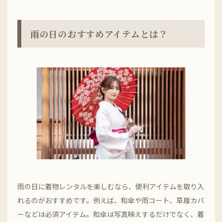
雨の日のおすすめアイテムとは？
雨の日に着物レンタルを楽しむなら、便利アイテムを取り入
れるのがおすすめです。例えば、和傘や雨コート、草履カバ
ーなどは必須アイテム。和傘は写真映えするだけでなく、着