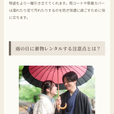
物姿をより一層引き立ててくれます。雨コートや草履カバー
は濡れたり泥で汚れたりするのを防ぎ快適に過ごすために役
に立ちます。
雨の日に着物レンタルする注意点とは？