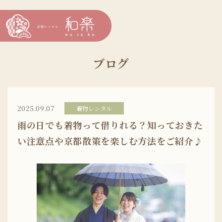
ブログ
2025.09.07
着物レンタル
雨の日でも着物って借りれる？知っておきた
い注意点や京都散策を楽しむ方法をご紹介♪