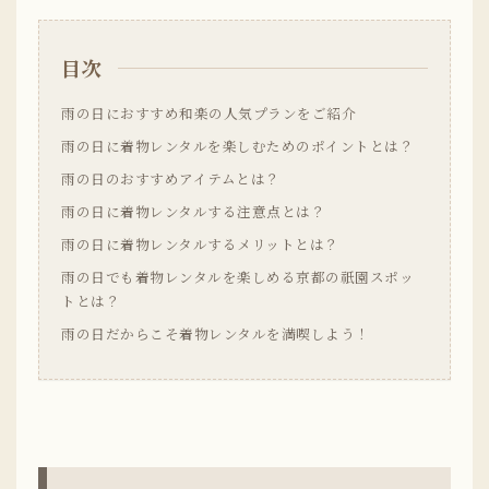
目次
雨の日におすすめ和楽の人気プランをご紹介
雨の日に着物レンタルを楽しむためのポイントとは？
雨の日のおすすめアイテムとは？
雨の日に着物レンタルする注意点とは？
雨の日に着物レンタルするメリットとは？
雨の日でも着物レンタルを楽しめる京都の祇園スポッ
トとは？
雨の日だからこそ着物レンタルを満喫しよう！