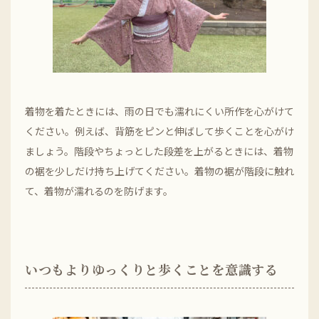
着物を着たときには、雨の日でも濡れにくい所作を心がけて
ください。例えば、背筋をピンと伸ばして歩くことを心がけ
ましょう。階段やちょっとした段差を上がるときには、着物
の裾を少しだけ持ち上げてください。着物の裾が階段に触れ
て、着物が濡れるのを防げます。
いつもよりゆっくりと歩くことを意識する