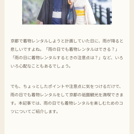
京都で着物レンタルしようと計画していた日に、雨が降ると
悲しいですよね。「雨の日でも着物レンタルはできる？」
「雨の日に着物レンタルするときの注意点は？」など、いろ
いろ心配なこともあるでしょう。
でも、ちょっとしたポイントや注意点に気をつけるだけで、
雨の日でも着物レンタルをして京都の祇園観光を満喫できま
す。本記事では、雨の日でも着物レンタルを楽しむためのコ
ツについてご紹介します。