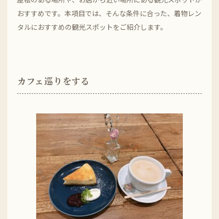
おすすめです。本項目では、そんな条件に合った、着物レン
タルにおすすめの観光スポットをご紹介します。
カフェ巡りをする