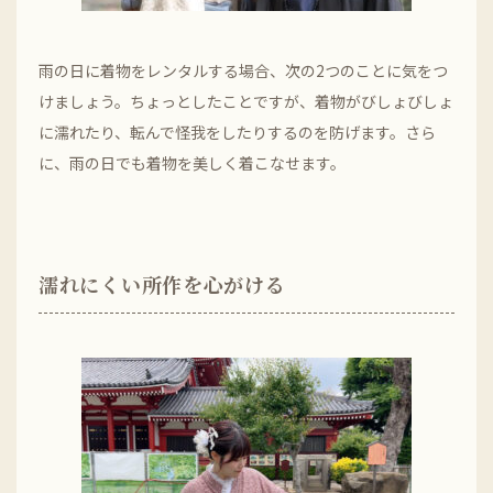
雨の日に着物をレンタルする場合、次の2つのことに気をつ
けましょう。ちょっとしたことですが、着物がびしょびしょ
に濡れたり、転んで怪我をしたりするのを防げます。さら
に、雨の日でも着物を美しく着こなせます。
濡れにくい所作を心がける