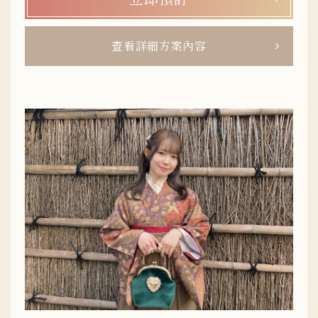
查看詳細方案內容