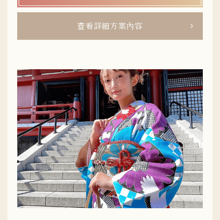
查看詳細方案內容