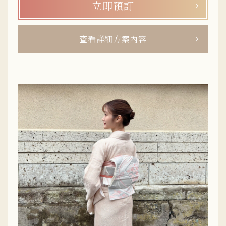
立即預訂
查看詳細方案內容