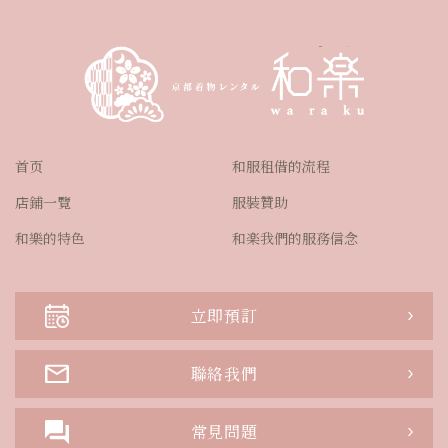
首页
和服租借的流程
店鋪一覽
服裝贊助
和樂的特色
和楽我們的服務信念
立即預訂
聯絡我們
常見問題