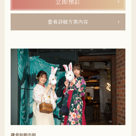
立即預訂
查看詳細方案內容
鎌倉和服出租