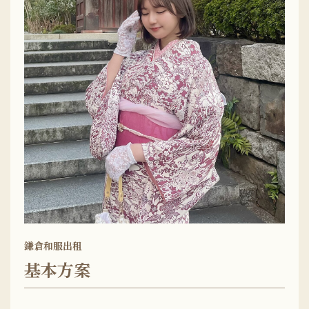
鎌倉和服出租
基本方案