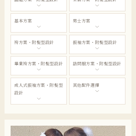
基本方案
男士方案
袴方案・附髮型設計
振袖方案・附髮型設計
畢業袴方案・附髮型設計
訪問服方案・附髮型設計
成人式振袖方案・附髮型
其他配件選擇
設計