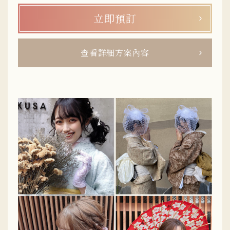
立即預訂
查看詳細方案內容