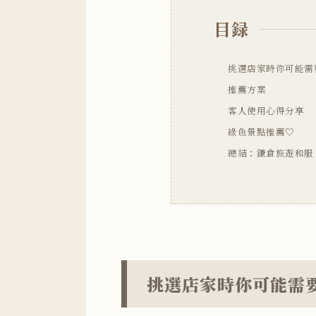
目録
挑選店家時你可能需
推薦方案
客人使用心得分享
綠色景點推薦♡
總結：鎌倉旅遊和服
挑選店家時你可能需