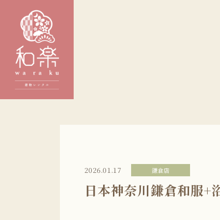
2026.01.17
鎌倉店
日本神奈川鎌倉和服+