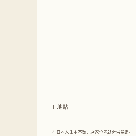
1.地
點
在日本人生地不熟，店家位置就非常關鍵。