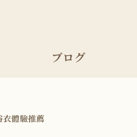
ブログ
浴衣體驗推薦