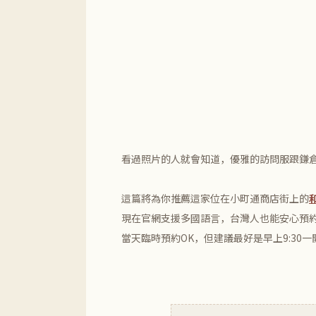
看過照片的人就會知道，優雅的訪問服跟鎌
這篇將為你推薦這家位在小町通商店街上的
現在官網支援多國語言，台灣人也能安心預
當天臨時預約OK，但建議最好是早上9:30一