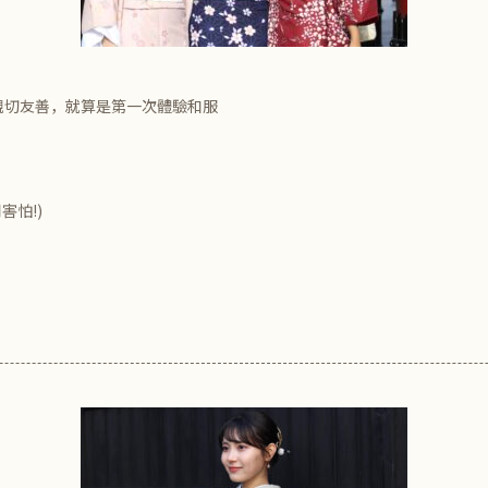
親切友善，就算是第一次體驗和服
害怕!)