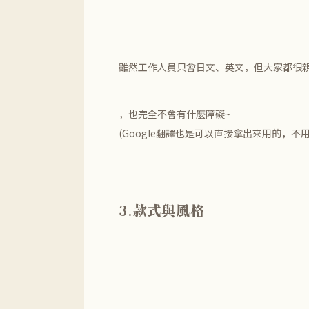
雖然工作人員只會日文、英文，但大家都很
，也完全不會有什麼障礙~
(Google翻譯也是可以直接拿出來用的，不用
3.
款式與風格