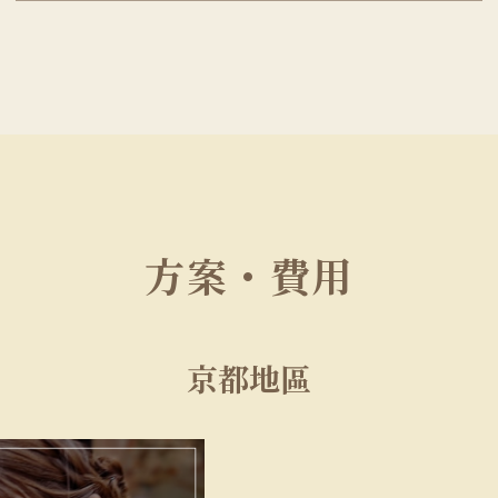
方案・費用
京都地區