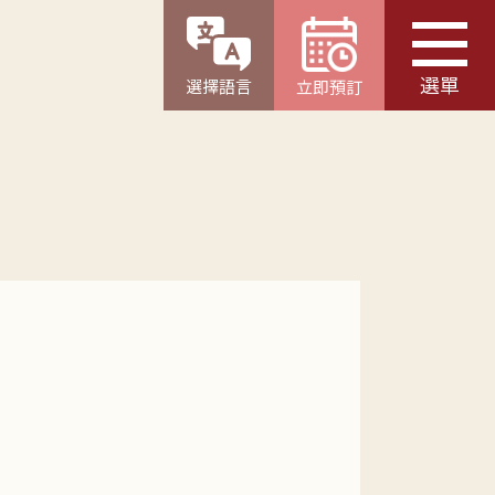
選單
選擇語言
立即預訂