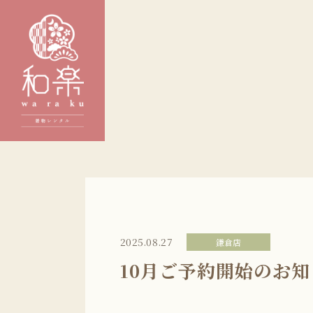
2025.08.27
鎌倉店
10月ご予約開始のお知