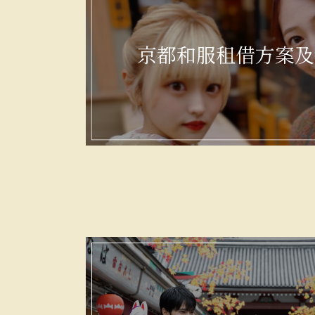
京都和服租借方案及