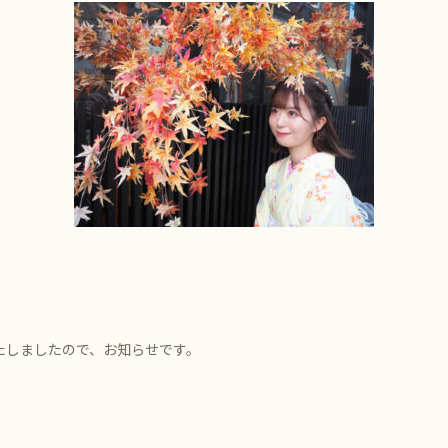
たしましたので、お知らせです。