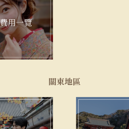
費用一覽
關東地區