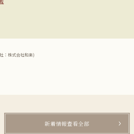
覧
社：株式会社和楽)
新着情報查看全部