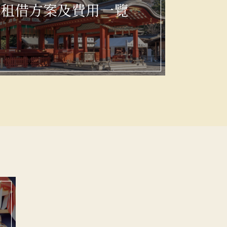
服租借方案及費用一覽