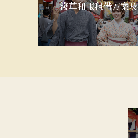
淺草和服租借方案及