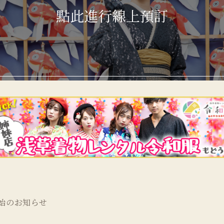
點此進行線上預訂
開始のお知らせ