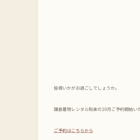
皆様いかがお過ごしでしょうか。
鎌倉着物レンタル和楽の10月ご予約開始い
ご予約はこちらから