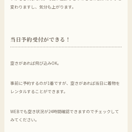
変わりますし、気分も上がります。
当日予約受付ができる！
空きがあれば飛び込みOK。
事前に予約するのが1番ですが、空きがあれば当日に着物を
レンタルすることができます。
WEBでも空き状況が24時間確認できますのでチェックして
みてください。