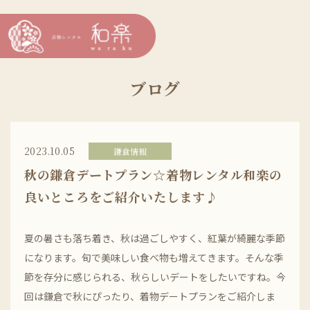
ブログ
2023.10.05
鎌倉情報
秋の鎌倉デートプラン☆着物レンタル和楽の
良いところをご紹介いたします♪
夏の暑さも落ち着き、秋は過ごしやすく、紅葉が綺麗な季節
になります。旬で美味しい食べ物も増えてきます。そんな季
節を存分に感じられる、秋らしいデートをしたいですね。今
回は鎌倉で秋にぴったり、着物デートプランをご紹介しま