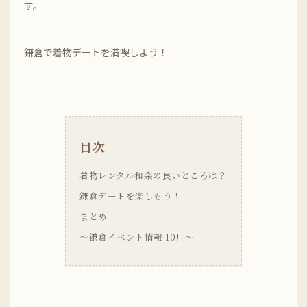
す。
鎌倉で着物デートを満喫しよう！
目次
着物レンタル和楽の良いところは？
鎌倉デートを楽しもう！
まとめ
～鎌倉イベント情報 10月～