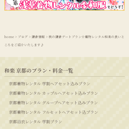
home
>
ブログ
>
鎌倉情報
>
秋の鎌倉デートプラン☆着物レンタル和楽の良いと
ころをご紹介いたします♪
和楽 京都のプラン・料金一覧
京都着物レンタル 学割ヘアセット込みプラン
京都着物レンタル カップルヘアセット込みプラン
京都着物レンタル グループヘアセット込みプラン
京都着物レンタル フルセットヘアセット込プラン
京都浴衣レンタル 学割プラン