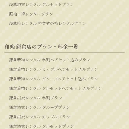
浅草浴衣レンタル フルセットプラン
振袖・袴レンタルプラン
浅草袴レンタル 卒業式の袴レンタルプラン
和楽 鎌倉店のプラン・料金一覧
鎌倉着物レンタル 学割ヘアセット込みプラン
鎌倉着物レンタル カップルヘアセット込みプラン
鎌倉着物レンタル グループヘアセット込みプラン
鎌倉着物レンタル フルセットヘアセット込みプラン
鎌倉浴衣レンタル 学割プラン
鎌倉浴衣レンタル グループプラン
鎌倉浴衣レンタル カップルプラン
鎌倉浴衣レンタル フルセットプラン