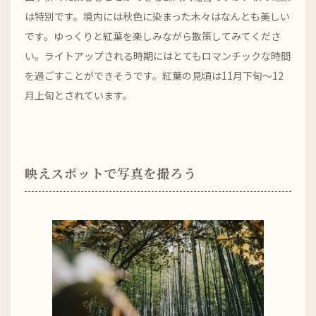
は特別です。境内には秋色に染まった木々はなんとも美しい
です。ゆっくりと紅葉を楽しみながら散策してみてくださ
い。ライトアップされる時期にはとてもロマンチックな時間
を過ごすことができそうです。紅葉の見頃は11月下旬～12
月上旬とされています。
映えスポットで写真を撮ろう