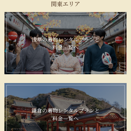
関東エリア
浅草の着物レンタルプランと
料金一覧へ
鎌倉の着物レンタルプランと
料金一覧へ