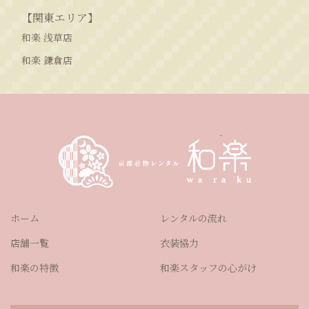
【関東エリア】
和楽 浅草店
和楽 鎌倉店
ホーム
レンタルの流れ
店舗一覧
衣装協力
和楽の特徴
和楽スタッフの心がけ