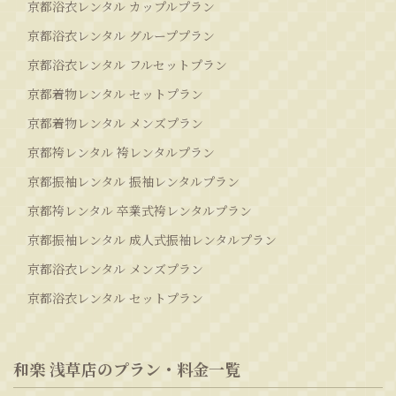
京都浴衣レンタル カップルプラン
京都浴衣レンタル グループプラン
京都浴衣レンタル フルセットプラン
京都着物レンタル セットプラン
京都着物レンタル メンズプラン
京都袴レンタル 袴レンタルプラン
京都振袖レンタル 振袖レンタルプラン
京都袴レンタル 卒業式袴レンタルプラン
京都振袖レンタル 成人式振袖レンタルプラン
京都浴衣レンタル メンズプラン
京都浴衣レンタル セットプラン
和楽 浅草店のプラン・料金一覧