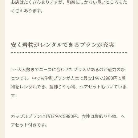
お店はたくさんありますが、和楽にしかない良いところもた
くさんあります。
安く着物がレンタルできるプランが充実
1〜大人数までニーズに合わせたプラスがあるのが魅力のひ
とつです。中でも学割プランが人気で最安1名で2980円で着
物をレンタルでき、髪飾りや小物、ヘアセットもついていま
す。
カップルプランは1組2名で5980円。女性は髪飾り小物、ヘ
アセット付きです。