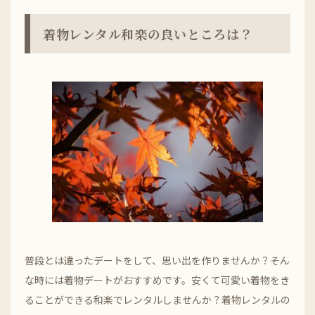
着物レンタル和楽の良いところは？
普段とは違ったデートをして、思い出を作りませんか？そん
な時には着物デートがおすすめです。安くて可愛い着物をき
ることができる和楽でレンタルしませんか？着物レンタルの