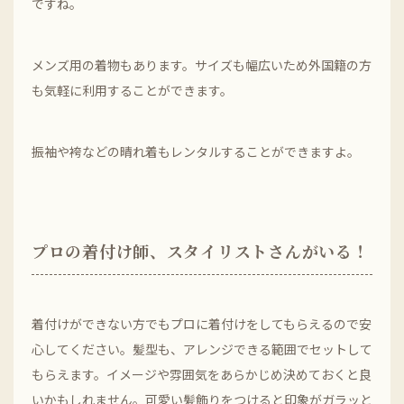
ですね。
メンズ用の着物もあります。サイズも幅広いため外国籍の方
も気軽に利用することができます。
振袖や袴などの晴れ着もレンタルすることができますよ。
プロの着付け師、スタイリストさんがいる！
着付けができない方でもプロに着付けをしてもらえるので安
心してください。髪型も、アレンジできる範囲でセットして
もらえます。イメージや雰囲気をあらかじめ決めておくと良
いかもしれません。可愛い髪飾りをつけると印象がガラッと