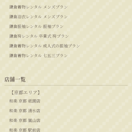
鎌倉着物レンタル メンズプラン
鎌倉浴衣レンタル メンズプラン
鎌倉振袖レンタル 振袖プラン
鎌倉袴レンタル 卒業式 袴プラン
鎌倉着物レンタル 成人式の振袖プラン
鎌倉着物レンタル 七五三プラン
店舗一覧
【京都エリア】
和楽 京都 祇園店
和楽 京都 清水店
和楽 京都 嵐山店
和楽 京都 駅前店