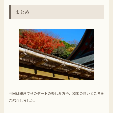
まとめ
今回は鎌倉で秋のデートの楽しみ方や、和楽の良いところを
ご紹介しました。