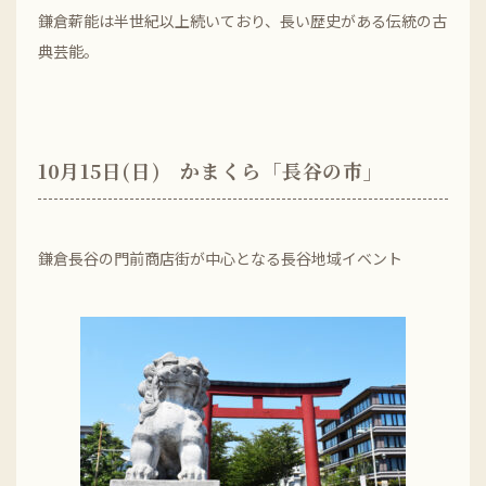
鎌倉薪能は半世紀以上続いており、長い歴史がある伝統の古
典芸能。
10月15日(日) かまくら「長谷の市」
鎌倉長谷の門前商店街が中心となる長谷地域イベント