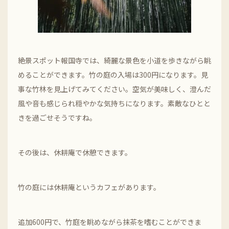
絶景スポット報国寺では、綺麗な景色を小道を歩きながら眺
めることができます。竹の庭の入場は300円になります。見
事な竹林を見上げてみてください。空気が美味しく、澄んだ
風や音も感じられ穏やかな気持ちになります。素敵なひとと
きを過ごせそうですね。
その後は、休耕庵で休憩できます。
竹の庭には休耕庵というカフェがあります。
追加600円で、竹庭を眺めながら抹茶を嗜むことができま