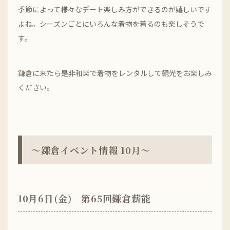
季節によって様々なデート楽しみ方ができるのが嬉しいです
よね。シーズンごとにいろんな着物を着るのも楽しそうで
す。
鎌倉に来たら是非和楽で着物をレンタルして観光をお楽しみ
ください。
～鎌倉イベント情報 10月～
10月6日(金) 第65回鎌倉薪能