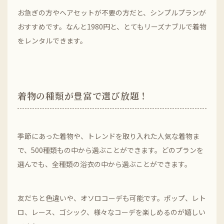
お急ぎの方やヘアセットが不要の方だと、シンプルプランが
おすすめです。なんと1980円と、とてもリーズナブルで着物
をレンタルできます。
着物の種類が豊富で選び放題！
季節にあった着物や、トレンドを取り入れた人気な着物ま
で、500種類もの中から選ぶことができます。どのプランを
選んでも、全種類の浴衣の中から選ぶことができます。
友だちと色違いや、オソロコーデも可能です。ポップ、レト
ロ、レース、ゴシック、様々なコーデを楽しめるのが嬉しい