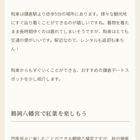
和楽は鎌倉駅より徒歩5分の場所にあります。様々な観光地
にすぐ辿り着くことができるのが嬉しいですね。着物を着た
まま長時間歩くのは疲れてしまいそうですが、和楽はとても
交通の便がいいです。駅近なので、レンタルも返却も楽ち
ん！
和楽からもすぐいくことができる、おすすめの鎌倉デートス
ポットを少し紹介します。
鶴岡八幡宮で紅葉を楽しもう
四季折々に楽しむことができる鶴岡八幡宮ですが、秋の絶景