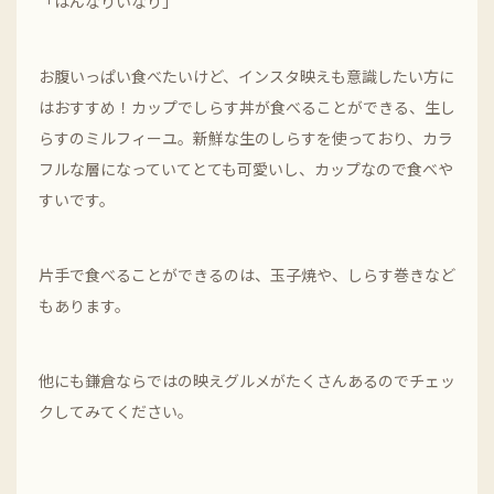
「はんなりいなり」
お腹いっぱい食べたいけど、インスタ映えも意識したい方に
はおすすめ！カップでしらす丼が食べることができる、生し
らすのミルフィーユ。新鮮な生のしらすを使っており、カラ
フルな層になっていてとても可愛いし、カップなので食べや
すいです。
片手で食べることができるのは、玉子焼や、しらす巻きなど
もあります。
他にも鎌倉ならではの映えグルメがたくさんあるのでチェッ
クしてみてください。