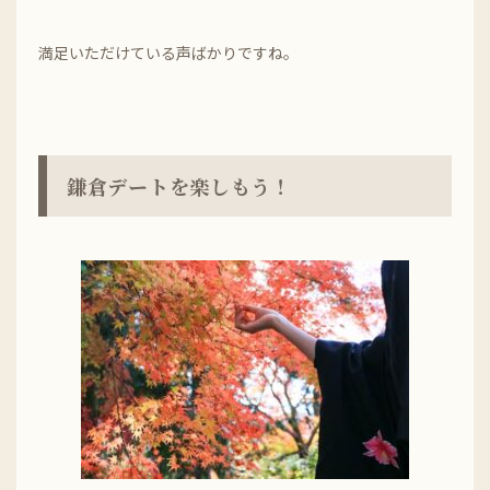
満足いただけている声ばかりですね。
鎌倉デートを楽しもう！