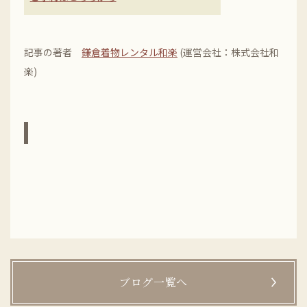
記事の著者
鎌倉着物レンタル和楽
(運営会社：株式会社和
楽)
ブログ一覧へ