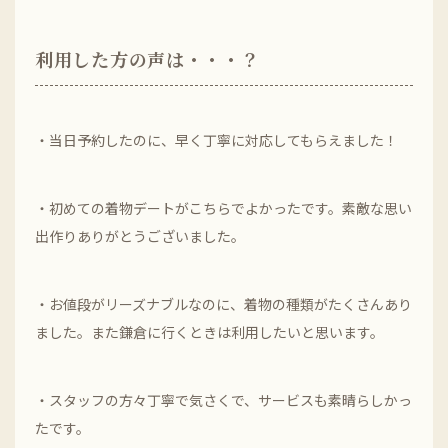
利用した方の声は・・・？
・当日予約したのに、早く丁寧に対応してもらえました！
・初めての着物デートがこちらでよかったです。素敵な思い
出作りありがとうございました。
・お値段がリーズナブルなのに、着物の種類がたくさんあり
ました。また鎌倉に行くときは利用したいと思います。
・スタッフの方々丁寧で気さくで、サービスも素晴らしかっ
たです。