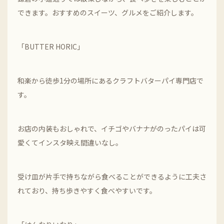
できます。おすすめのスイーツ、グルメをご紹介します。
「BUTTER HORIC」
和楽から徒歩1分の場所にあるクラフトバターパイ専門店で
す。
お店の内装もおしゃれで、イチゴやバナナがのったパイは可
愛くてインスタ映え間違いなし。
受け皿が片手で持ちながら食べることができるように工夫さ
れており、持ち歩きやすく食べやすいです。