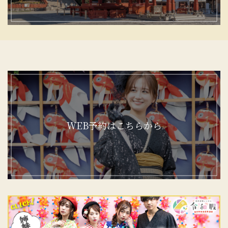
WEB予約はこちらから