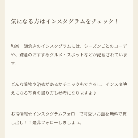
気になる方はインスタグラムをチェック！
和楽 鎌倉店のインスタグラムには、シーズンごとのコーデ
や、鎌倉のおすすめグルメ・スポットなどが記載されていま
す。
どんな着物や浴衣があるかチェックもできるし、インスタ映
えになる写真の撮り方も参考になりますよ♪
お得情報☆インスタグラムフォローで可愛いお面を無料で貸
し出し！！是非フォローしましょう。