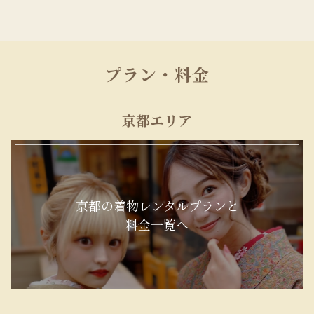
プラン・料金
京都エリア
京都の着物レンタルプランと
料金一覧へ