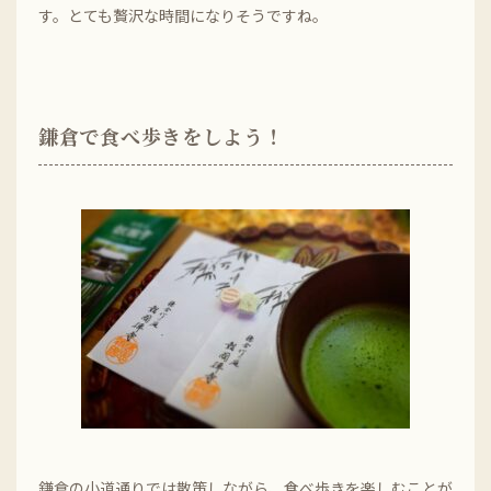
す。とても贅沢な時間になりそうですね。
鎌倉で食べ歩きをしよう！
鎌倉の小道通りでは散策しながら、食べ歩きを楽しむことが