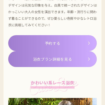
デザインは元気な印象を与え、白黒で統一されたデザインは
かっこいい大人の女性を演出できます。年齢・流行りに問わ
ず着ることができるので、ぜひ夏らしい色鮮やかなレトロ浴
衣に挑戦してみてください！
予約する
浴衣プラン詳細を見る
かわいい系レース浴衣