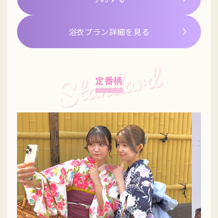
浴衣プラン詳細を見る
定番柄