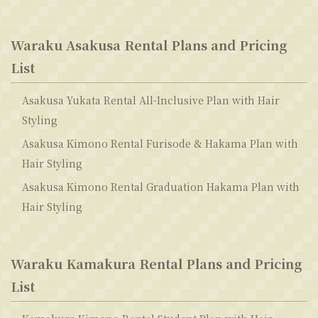
Waraku Asakusa Rental Plans and Pricing
List
Asakusa Yukata Rental All-Inclusive Plan with Hair
Styling
Asakusa Kimono Rental Furisode & Hakama Plan with
Hair Styling
Asakusa Kimono Rental Graduation Hakama Plan with
Hair Styling
Waraku Kamakura Rental Plans and Pricing
List