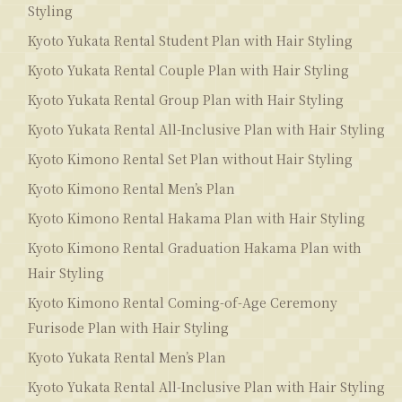
Styling
Kyoto Yukata Rental Student Plan with Hair Styling
Kyoto Yukata Rental Couple Plan with Hair Styling
Kyoto Yukata Rental Group Plan with Hair Styling
Kyoto Yukata Rental All-Inclusive Plan with Hair Styling
Kyoto Kimono Rental Set Plan without Hair Styling
Kyoto Kimono Rental Men’s Plan
Kyoto Kimono Rental Hakama Plan with Hair Styling
Kyoto Kimono Rental Graduation Hakama Plan with
Hair Styling
Kyoto Kimono Rental Coming-of-Age Ceremony
Furisode Plan with Hair Styling
Kyoto Yukata Rental Men’s Plan
Kyoto Yukata Rental All-Inclusive Plan with Hair Styling