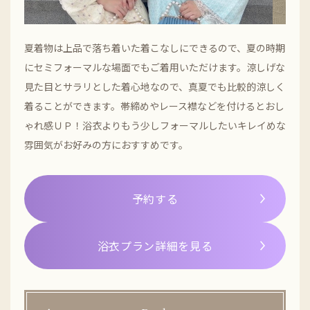
夏着物は上品で落ち着いた着こなしにできるので、夏の時期
にセミフォーマルな場面でもご着用いただけます。涼しげな
見た目とサラリとした着心地なので、真夏でも比較的涼しく
着ることができます。帯締めやレース襟などを付けるとおし
ゃれ感ＵＰ！浴衣よりもう少しフォーマルしたいキレイめな
雰囲気がお好みの方におすすめです。
予約する
浴衣プラン詳細を見る