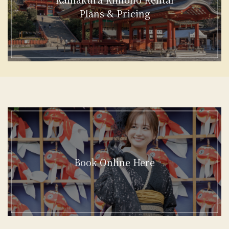
Plans & Pricing
Book Online Here