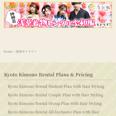
home
>
浴衣ギャラリー
Kyoto Kimono Rental Plans & Pricing
Kyoto Kimono Rental Student Plan with Hair Styling
Kyoto Kimono Rental Couple Plan with Hair Styling
Kyoto Kimono Rental Group Plan with Hair Styling
Kyoto Kimono Rental All-Inclusive Plan with Hair